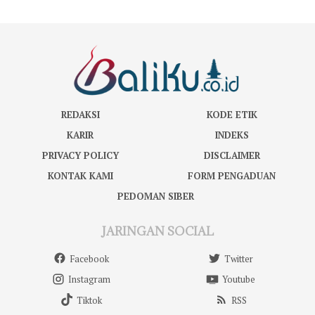
REDAKSI
KODE ETIK
KARIR
INDEKS
PRIVACY POLICY
DISCLAIMER
KONTAK KAMI
FORM PENGADUAN
PEDOMAN SIBER
JARINGAN SOCIAL
Facebook
Twitter
Instagram
Youtube
Tiktok
RSS