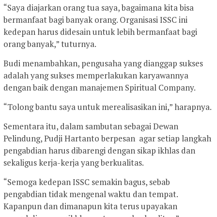
“Saya diajarkan orang tua saya, bagaimana kita bisa
bermanfaat bagi banyak orang. Organisasi ISSC ini
kedepan harus didesain untuk lebih bermanfaat bagi
orang banyak,” tuturnya.
Budi menambahkan, pengusaha yang dianggap sukses
adalah yang sukses memperlakukan karyawannya
dengan baik dengan manajemen Spiritual Company.
“Tolong bantu saya untuk merealisasikan ini,” harapnya.
Sementara itu, dalam sambutan sebagai Dewan
Pelindung, Pudji Hartanto berpesan agar setiap langkah
pengabdian harus dibarengi dengan sikap ikhlas dan
sekaligus kerja-kerja yang berkualitas.
“Semoga kedepan ISSC semakin bagus, sebab
pengabdian tidak mengenal waktu dan tempat.
Kapanpun dan dimanapun kita terus upayakan