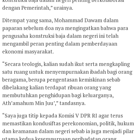
dengan Pemerintah,” urainya.
Ditempat yang sama, Mohammad Dawam dalam
paparan sebelum doa nya mengingatkan bahwa para
pengusaha konstruksi baja dalam negeri ini telah
mengambil peran penting dalam pemberdayaan
ekonomi masyarakat.
“Secara teologis, kalian sudah ikut serta mengkapling
satu ruang untuk menyempurnakan ibadah bagi orang
beragama, berupa pengentasan kemiskinan sebab
dibelakang kalian terdapat ribuan orang yang
membutuhkan penghidupan bagi keluarganya,
Ath’amahum Min Juu’,” tandasnya.
“Saya juga titip kepada Komisi V DPR RI agar terus
memastikan kondusiftas perekonomian, politik, hukum
dan keamanan dalam negeri sebab ia juga menjadi pilar
utama kedua kesempurnaan peribadatan orang