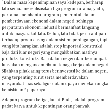
“Dalam masa kepemimpinan saya kedepan, berharap
kita semua merealisasikan tiga program utama, yaitu,
pertama, membantu program pemerintah dalam
pemberdayaan ekonomi dalam negeri, sehingga
perputaran ekonomi industri bermanfaat langsung
untuk masyarakat kita. Kedua, kita tidak perlu antipati
terhadap produk asing dalam sistem perdagangan, tapi
yang kita harapkan adalah stop importasi konstruksi
baja dari luar negeri yang mengakibatkan matinya
produksi konstruksi Baja dalam negeri dan berdampak
luas akan mengancam ribuan tenaga kerja dalam negeri.
Silahkan pihak asing terus berinvestasi ke dalam negeri,
yang terpenting turut serta memberdayakan
masyarakat luas sekaligus dalam upaya menekan angka
kemiskinan,” paparnya.
Adapun program ketiga, lanjut Budi, adalah program
padat karya untuk kepentingan orang banyak.