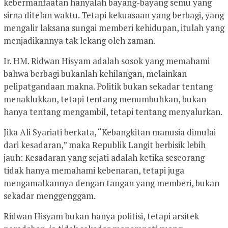
kebermanfaatan hanyalah bayang-bayang semu yang
sirna ditelan waktu. Tetapi kekuasaan yang berbagi, yang
mengalir laksana sungai memberi kehidupan, itulah yang
menjadikannya tak lekang oleh zaman.
Ir. HM. Ridwan Hisyam adalah sosok yang memahami
bahwa berbagi bukanlah kehilangan, melainkan
pelipatgandaan makna. Politik bukan sekadar tentang
menaklukkan, tetapi tentang menumbuhkan, bukan
hanya tentang mengambil, tetapi tentang menyalurkan.
Jika Ali Syariati berkata, “Kebangkitan manusia dimulai
dari kesadaran,” maka Republik Langit berbisik lebih
jauh: Kesadaran yang sejati adalah ketika seseorang
tidak hanya memahami kebenaran, tetapi juga
mengamalkannya dengan tangan yang memberi, bukan
sekadar menggenggam.
Ridwan Hisyam bukan hanya politisi, tetapi arsitek