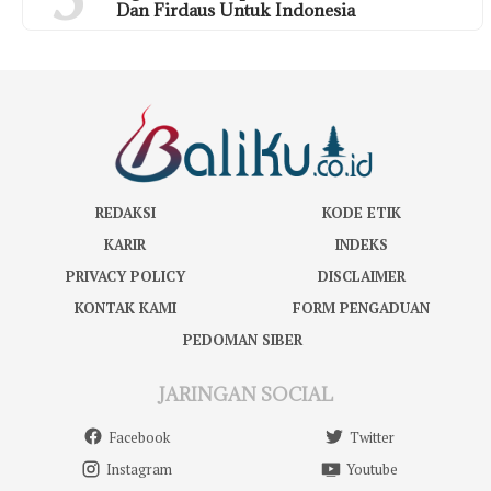
Dan Firdaus Untuk Indonesia
REDAKSI
KODE ETIK
KARIR
INDEKS
PRIVACY POLICY
DISCLAIMER
KONTAK KAMI
FORM PENGADUAN
PEDOMAN SIBER
JARINGAN SOCIAL
Facebook
Twitter
Instagram
Youtube