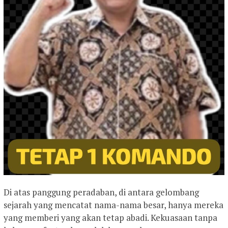
Di atas panggung peradaban, di antara gelombang
sejarah yang mencatat nama-nama besar, hanya mereka
yang memberi yang akan tetap abadi. Kekuasaan tanpa