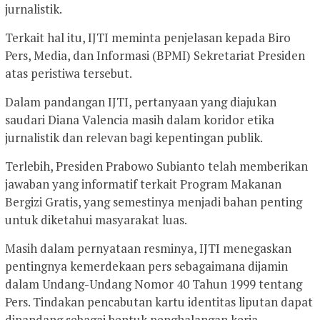
jurnalistik.
Terkait hal itu, IJTI meminta penjelasan kepada Biro
Pers, Media, dan Informasi (BPMI) Sekretariat Presiden
atas peristiwa tersebut.
Dalam pandangan IJTI, pertanyaan yang diajukan
saudari Diana Valencia masih dalam koridor etika
jurnalistik dan relevan bagi kepentingan publik.
Terlebih, Presiden Prabowo Subianto telah memberikan
jawaban yang informatif terkait Program Makanan
Bergizi Gratis, yang semestinya menjadi bahan penting
untuk diketahui masyarakat luas.
Masih dalam pernyataan resminya, IJTI menegaskan
pentingnya kemerdekaan pers sebagaimana dijamin
dalam Undang-Undang Nomor 40 Tahun 1999 tentang
Pers. Tindakan pencabutan kartu identitas liputan dapat
dipandang sebagai bentuk penghalangan kerja