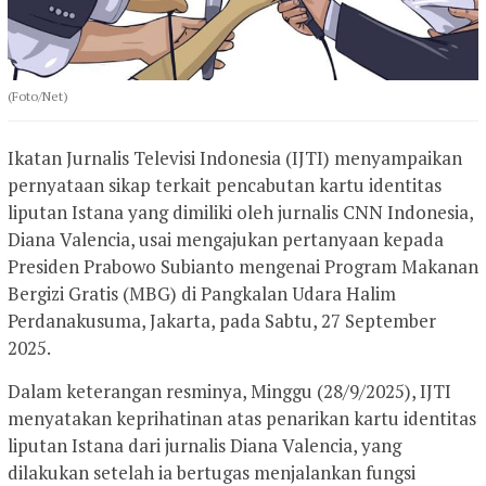
(Foto/Net)
Ikatan Jurnalis Televisi Indonesia (IJTI) menyampaikan
pernyataan sikap terkait pencabutan kartu identitas
liputan Istana yang dimiliki oleh jurnalis CNN Indonesia,
Diana Valencia, usai mengajukan pertanyaan kepada
Presiden Prabowo Subianto mengenai Program Makanan
Bergizi Gratis (MBG) di Pangkalan Udara Halim
Perdanakusuma, Jakarta, pada Sabtu, 27 September
2025.
Dalam keterangan resminya, Minggu (28/9/2025), IJTI
menyatakan keprihatinan atas penarikan kartu identitas
liputan Istana dari jurnalis Diana Valencia, yang
dilakukan setelah ia bertugas menjalankan fungsi