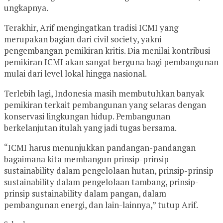
ungkapnya.
Terakhir, Arif mengingatkan tradisi ICMI yang
merupakan bagian dari civil society, yakni
pengembangan pemikiran kritis. Dia menilai kontribusi
pemikiran ICMI akan sangat berguna bagi pembangunan
mulai dari level lokal hingga nasional.
Terlebih lagi, Indonesia masih membutuhkan banyak
pemikiran terkait pembangunan yang selaras dengan
konservasi lingkungan hidup. Pembangunan
berkelanjutan itulah yang jadi tugas bersama.
“ICMI harus menunjukkan pandangan-pandangan
bagaimana kita membangun prinsip-prinsip
sustainability dalam pengelolaan hutan, prinsip-prinsip
sustainability dalam pengelolaan tambang, prinsip-
prinsip sustainability dalam pangan, dalam
pembangunan energi, dan lain-lainnya,” tutup Arif.