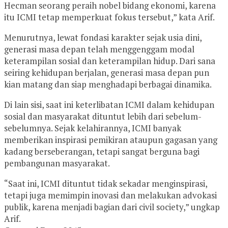
Hecman seorang peraih nobel bidang ekonomi, karena
itu ICMI tetap memperkuat fokus tersebut,” kata Arif.
Menurutnya, lewat fondasi karakter sejak usia dini,
generasi masa depan telah menggenggam modal
keterampilan sosial dan keterampilan hidup. Dari sana
seiring kehidupan berjalan, generasi masa depan pun
kian matang dan siap menghadapi berbagai dinamika.
Di lain sisi, saat ini keterlibatan ICMI dalam kehidupan
sosial dan masyarakat dituntut lebih dari sebelum-
sebelumnya. Sejak kelahirannya, ICMI banyak
memberikan inspirasi pemikiran ataupun gagasan yang
kadang berseberangan, tetapi sangat berguna bagi
pembangunan masyarakat.
“Saat ini, ICMI dituntut tidak sekadar menginspirasi,
tetapi juga memimpin inovasi dan melakukan advokasi
publik, karena menjadi bagian dari civil society,” ungkap
Arif.