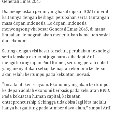
Generasi Emas 2045
Dia menjelaskan peran yang bakal dipikul ICMI itu erat
kaitannya dengan berbagai perubahan serta tantangan
masa depan Indonesia. Ke depan, Indonesia
menyongsong visi besar Generasi Emas 2045, di mana
limpahan demografi akan menentukan kemajuan sosial
dan ekonomi.
Seiring dengan visi besar tersebut, perubahan teknologi
serta lanskap ekonomi juga harus dihadapi. Arif
mengutip ungkapan Paul Romer, seorang peraih nobel
yang menyatakan setiap kemajuan ekonomi ke depan
akan selalu bertumpu pada kekuatan inovasi.
“Ini adalah keniscayaan. Ekonomi yang akan bertumpu
ke depan adalah ekonomi berbasis pada kekuatan R&D.
Pada kekuatan human capital, kekuatan
entrepreneurship. Sehingga tidak bisa lagi kita melulu
hanya bergantung pada sumber daya alam,” simpul Arif.