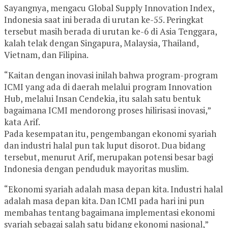
Sayangnya, mengacu Global Supply Innovation Index,
Indonesia saat ini berada di urutan ke-55. Peringkat
tersebut masih berada di urutan ke-6 di Asia Tenggara,
kalah telak dengan Singapura, Malaysia, Thailand,
Vietnam, dan Filipina.
“Kaitan dengan inovasi inilah bahwa program-program
ICMI yang ada di daerah melalui program Innovation
Hub, melalui Insan Cendekia, itu salah satu bentuk
bagaimana ICMI mendorong proses hilirisasi inovasi,”
kata Arif.
Pada kesempatan itu, pengembangan ekonomi syariah
dan industri halal pun tak luput disorot. Dua bidang
tersebut, menurut Arif, merupakan potensi besar bagi
Indonesia dengan penduduk mayoritas muslim.
“Ekonomi syariah adalah masa depan kita. Industri halal
adalah masa depan kita. Dan ICMI pada hari ini pun
membahas tentang bagaimana implementasi ekonomi
syariah sebagai salah satu bidang ekonomi nasional,”