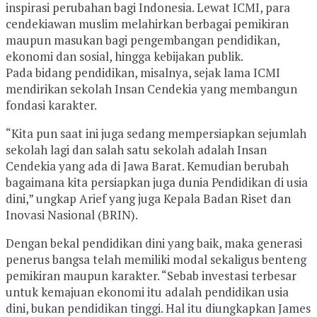
inspirasi perubahan bagi Indonesia. Lewat ICMI, para
cendekiawan muslim melahirkan berbagai pemikiran
maupun masukan bagi pengembangan pendidikan,
ekonomi dan sosial, hingga kebijakan publik.
Pada bidang pendidikan, misalnya, sejak lama ICMI
mendirikan sekolah Insan Cendekia yang membangun
fondasi karakter.
“Kita pun saat ini juga sedang mempersiapkan sejumlah
sekolah lagi dan salah satu sekolah adalah Insan
Cendekia yang ada di Jawa Barat. Kemudian berubah
bagaimana kita persiapkan juga dunia Pendidikan di usia
dini,” ungkap Arief yang juga Kepala Badan Riset dan
Inovasi Nasional (BRIN).
Dengan bekal pendidikan dini yang baik, maka generasi
penerus bangsa telah memiliki modal sekaligus benteng
pemikiran maupun karakter. “Sebab investasi terbesar
untuk kemajuan ekonomi itu adalah pendidikan usia
dini, bukan pendidikan tinggi. Hal itu diungkapkan James