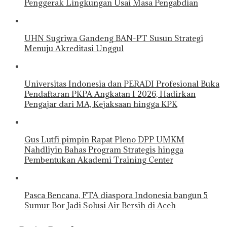
Penggerak Lingkungan Usai Masa Pengabdian
UHN Sugriwa Gandeng BAN-PT Susun Strategi
Menuju Akreditasi Unggul
Universitas Indonesia dan PERADI Profesional Buka
Pendaftaran PKPA Angkatan I 2026, Hadirkan
Pengajar dari MA, Kejaksaan hingga KPK
Gus Lutfi pimpin Rapat Pleno DPP UMKM
Nahdliyin Bahas Program Strategis hingga
Pembentukan Akademi Training Center
Pasca Bencana, FTA diaspora Indonesia bangun 5
Sumur Bor Jadi Solusi Air Bersih di Aceh