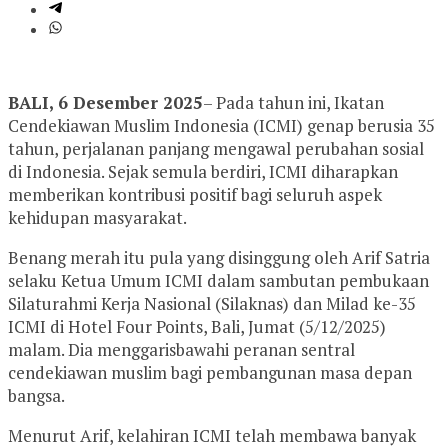
BALI, 6 Desember 2025
– Pada tahun ini, Ikatan
Cendekiawan Muslim Indonesia (ICMI) genap berusia 35
tahun, perjalanan panjang mengawal perubahan sosial
di Indonesia. Sejak semula berdiri, ICMI diharapkan
memberikan kontribusi positif bagi seluruh aspek
kehidupan masyarakat.
Benang merah itu pula yang disinggung oleh Arif Satria
selaku Ketua Umum ICMI dalam sambutan pembukaan
Silaturahmi Kerja Nasional (Silaknas) dan Milad ke-35
ICMI di Hotel Four Points, Bali, Jumat (5/12/2025)
malam. Dia menggarisbawahi peranan sentral
cendekiawan muslim bagi pembangunan masa depan
bangsa.
Menurut Arif, kelahiran ICMI telah membawa banyak