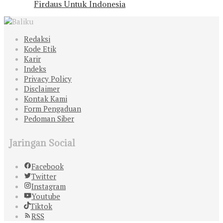
Firdaus Untuk Indonesia
Redaksi
Kode Etik
Karir
Indeks
Privacy Policy
Disclaimer
Kontak Kami
Form Pengaduan
Pedoman Siber
Jaringan Social
Facebook
Twitter
Instagram
Youtube
Tiktok
RSS