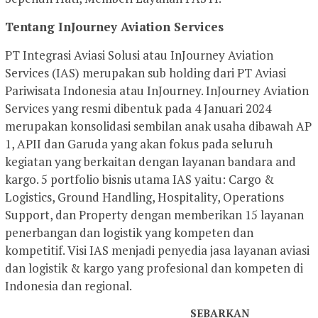
Tentang InJourney Aviation Services
PT Integrasi Aviasi Solusi atau InJourney Aviation
Services (IAS) merupakan sub holding dari PT Aviasi
Pariwisata Indonesia atau InJourney. InJourney Aviation
Services yang resmi dibentuk pada 4 Januari 2024
merupakan konsolidasi sembilan anak usaha dibawah AP
1, APII dan Garuda yang akan fokus pada seluruh
kegiatan yang berkaitan dengan layanan bandara and
kargo. 5 portfolio bisnis utama IAS yaitu: Cargo &
Logistics, Ground Handling, Hospitality, Operations
Support, dan Property dengan memberikan 15 layanan
penerbangan dan logistik yang kompeten dan
kompetitif. Visi IAS menjadi penyedia jasa layanan aviasi
dan logistik & kargo yang profesional dan kompeten di
Indonesia dan regional.
SEBARKAN