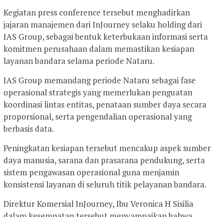
Kegiatan press conference tersebut menghadirkan
jajaran manajemen dari InJourney selaku holding dari
IAS Group, sebagai bentuk keterbukaan informasi serta
komitmen perusahaan dalam memastikan kesiapan
layanan bandara selama periode Nataru.
IAS Group memandang periode Nataru sebagai fase
operasional strategis yang memerlukan penguatan
koordinasi lintas entitas, penataan sumber daya secara
proporsional, serta pengendalian operasional yang
berbasis data.
Peningkatan kesiapan tersebut mencakup aspek sumber
daya manusia, sarana dan prasarana pendukung, serta
sistem pengawasan operasional guna menjamin
konsistensi layanan di seluruh titik pelayanan bandara.
Direktur Komersial InJourney, Ibu Veronica H Sisilia
dalam kesempatan tersebut menyampaikan bahwa