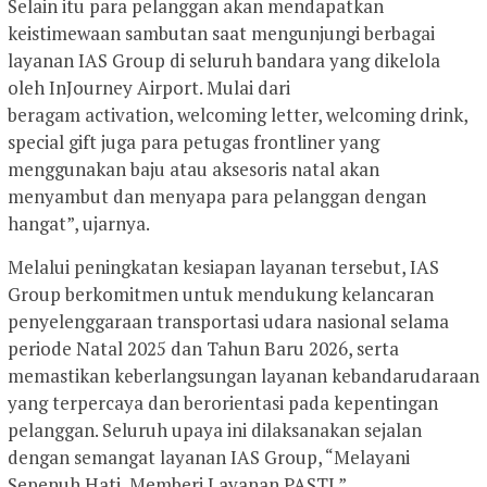
Selain itu para pelanggan akan mendapatkan
keistimewaan sambutan saat mengunjungi berbagai
layanan IAS Group di seluruh bandara yang dikelola
oleh InJourney Airport. Mulai dari
beragam activation, welcoming letter, welcoming drink,
special gift juga para petugas frontliner yang
menggunakan baju atau aksesoris natal akan
menyambut dan menyapa para pelanggan dengan
hangat”, ujarnya.
Melalui peningkatan kesiapan layanan tersebut, IAS
Group berkomitmen untuk mendukung kelancaran
penyelenggaraan transportasi udara nasional selama
periode Natal 2025 dan Tahun Baru 2026, serta
memastikan keberlangsungan layanan kebandarudaraan
yang terpercaya dan berorientasi pada kepentingan
pelanggan. Seluruh upaya ini dilaksanakan sejalan
dengan semangat layanan IAS Group, “Melayani
Sepenuh Hati, Memberi Layanan PASTI.”