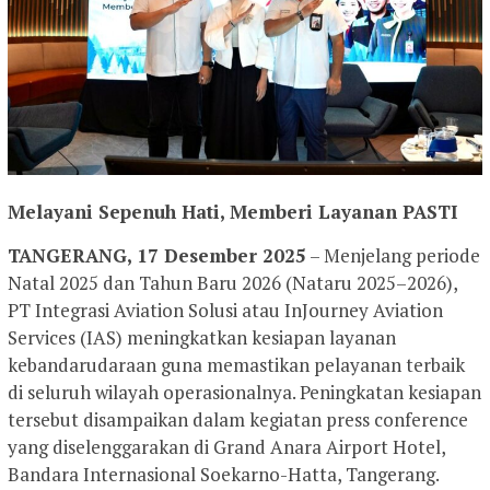
Melayani Sepenuh Hati, Memberi Layanan PASTI
TANGERANG, 17 Desember 2025
– Menjelang periode
Natal 2025 dan Tahun Baru 2026 (Nataru 2025–2026),
PT Integrasi Aviation Solusi atau InJourney Aviation
Services (IAS) meningkatkan kesiapan layanan
kebandarudaraan guna memastikan pelayanan terbaik
di seluruh wilayah operasionalnya. Peningkatan kesiapan
tersebut disampaikan dalam kegiatan press conference
yang diselenggarakan di Grand Anara Airport Hotel,
Bandara Internasional Soekarno-Hatta, Tangerang.