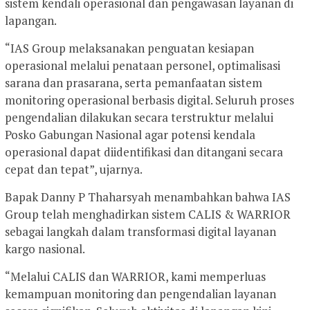
sistem kendali operasional dan pengawasan layanan di
lapangan.
“IAS Group melaksanakan penguatan kesiapan
operasional melalui penataan personel, optimalisasi
sarana dan prasarana, serta pemanfaatan sistem
monitoring operasional berbasis digital. Seluruh proses
pengendalian dilakukan secara terstruktur melalui
Posko Gabungan Nasional agar potensi kendala
operasional dapat diidentifikasi dan ditangani secara
cepat dan tepat”, ujarnya.
Bapak Danny P Thaharsyah menambahkan bahwa IAS
Group telah menghadirkan sistem CALIS & WARRIOR
sebagai langkah dalam transformasi digital layanan
kargo nasional.
“Melalui CALIS dan WARRIOR, kami memperluas
kemampuan monitoring dan pengendalian layanan