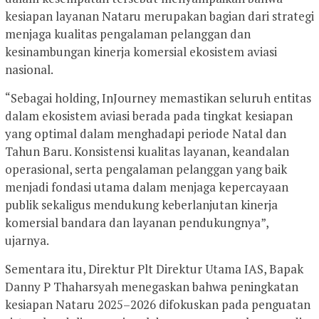
kesiapan layanan Nataru merupakan bagian dari strategi
menjaga kualitas pengalaman pelanggan dan
kesinambungan kinerja komersial ekosistem aviasi
nasional.
“Sebagai holding, InJourney memastikan seluruh entitas
dalam ekosistem aviasi berada pada tingkat kesiapan
yang optimal dalam menghadapi periode Natal dan
Tahun Baru. Konsistensi kualitas layanan, keandalan
operasional, serta pengalaman pelanggan yang baik
menjadi fondasi utama dalam menjaga kepercayaan
publik sekaligus mendukung keberlanjutan kinerja
komersial bandara dan layanan pendukungnya”,
ujarnya.
Sementara itu, Direktur Plt Direktur Utama IAS, Bapak
Danny P Thaharsyah menegaskan bahwa peningkatan
kesiapan Nataru 2025–2026 difokuskan pada penguatan