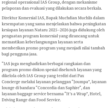
regional operasional IAS Group, dengan mekanisme
pelaporan dan evaluasi yang dilakukan secara berkala.
Direktur Komersial IAS, Bapak Muchdian Muchlis dalam
kesempatan yang sama menjelaskan bahwa peningkatan
kesiapan layanan Nataru 2025–2026 juga didukung oleh
penguatan program komersial yang dirancang untuk
memastikan keberlangsungan layanan serta
memberikan promo program yang menjadi nilai tambah
bagi pengguna jasa.
“IAS juga menghadirkan berbagai rangkaian dan
program promo diskon spesial diseluruh layanan yang
dikelola oleh IAS Group yang terdiri dari Pax
Concierge melalui layanan pelanggan “Joumpa”, layanan
lounge di bandara “Concordia dan Saphire“, dan
layanan baggage service bernama “It’s a Wrap”, Hotel,
Driving Range dan Food Service.