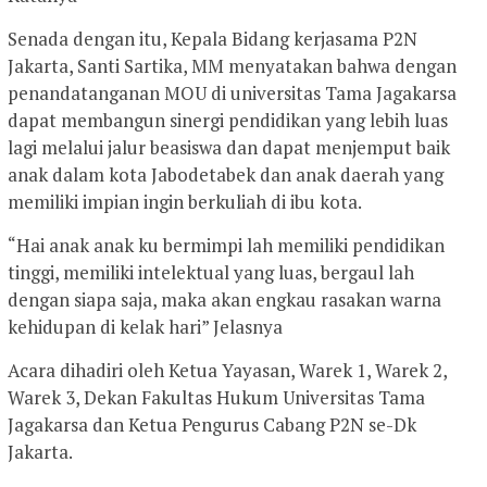
Senada dengan itu, Kepala Bidang kerjasama P2N
Jakarta, Santi Sartika, MM menyatakan bahwa dengan
penandatanganan MOU di universitas Tama Jagakarsa
dapat membangun sinergi pendidikan yang lebih luas
lagi melalui jalur beasiswa dan dapat menjemput baik
anak dalam kota Jabodetabek dan anak daerah yang
memiliki impian ingin berkuliah di ibu kota.
“Hai anak anak ku bermimpi lah memiliki pendidikan
tinggi, memiliki intelektual yang luas, bergaul lah
dengan siapa saja, maka akan engkau rasakan warna
kehidupan di kelak hari” Jelasnya
Acara dihadiri oleh Ketua Yayasan, Warek 1, Warek 2,
Warek 3, Dekan Fakultas Hukum Universitas Tama
Jagakarsa dan Ketua Pengurus Cabang P2N se-Dk
Jakarta.