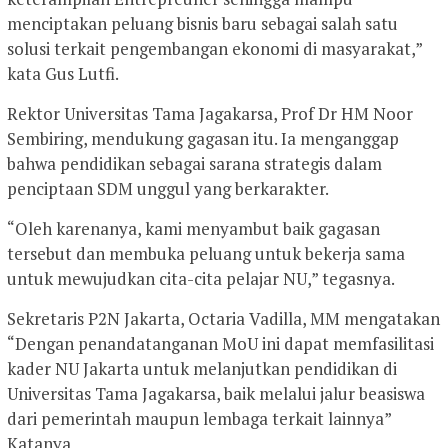
menciptakan peluang bisnis baru sebagai salah satu
solusi terkait pengembangan ekonomi di masyarakat,”
kata Gus Lutfi.
Rektor Universitas Tama Jagakarsa, Prof Dr HM Noor
Sembiring, mendukung gagasan itu. Ia menganggap
bahwa pendidikan sebagai sarana strategis dalam
penciptaan SDM unggul yang berkarakter.
“Oleh karenanya, kami menyambut baik gagasan
tersebut dan membuka peluang untuk bekerja sama
untuk mewujudkan cita-cita pelajar NU,” tegasnya.
Sekretaris P2N Jakarta, Octaria Vadilla, MM mengatakan
“Dengan penandatanganan MoU ini dapat memfasilitasi
kader NU Jakarta untuk melanjutkan pendidikan di
Universitas Tama Jagakarsa, baik melalui jalur beasiswa
dari pemerintah maupun lembaga terkait lainnya”
Katanya