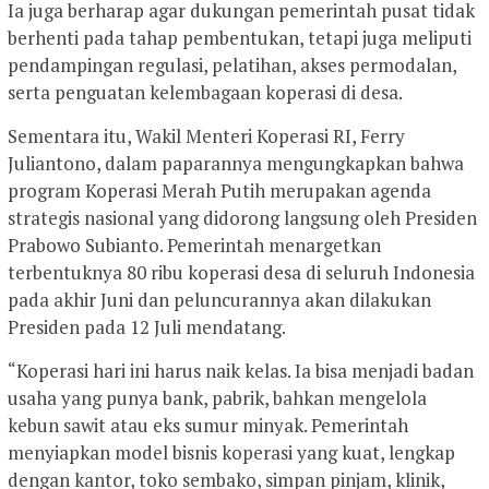
Ia juga berharap agar dukungan pemerintah pusat tidak
berhenti pada tahap pembentukan, tetapi juga meliputi
pendampingan regulasi, pelatihan, akses permodalan,
serta penguatan kelembagaan koperasi di desa.
Sementara itu, Wakil Menteri Koperasi RI, Ferry
Juliantono, dalam paparannya mengungkapkan bahwa
program Koperasi Merah Putih merupakan agenda
strategis nasional yang didorong langsung oleh Presiden
Prabowo Subianto. Pemerintah menargetkan
terbentuknya 80 ribu koperasi desa di seluruh Indonesia
pada akhir Juni dan peluncurannya akan dilakukan
Presiden pada 12 Juli mendatang.
“Koperasi hari ini harus naik kelas. Ia bisa menjadi badan
usaha yang punya bank, pabrik, bahkan mengelola
kebun sawit atau eks sumur minyak. Pemerintah
menyiapkan model bisnis koperasi yang kuat, lengkap
dengan kantor, toko sembako, simpan pinjam, klinik,