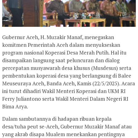
Gubernur Aceh, H. Muzakir Manaf, menegaskan
komitmen Pemerintah Aceh dalam menyukseskan
program nasional Koperasi Desa Merah Putih. Hal itu
disampaikan langsung saat peluncuran dan dialog
percepatan musyawarah desa khusus (Musdesus) serta
pembentukan koperasi desa yang berlangsung di Balee
Meuseuraya Aceh, Banda Aceh, Kamis (22/5/2025). Acara
ini turut dihadiri Wakil Menteri Koperasi dan UKM RI
Ferry Juliantono serta Wakil Menteri Dalam Negeri RI
Bima Arya.
Dalam sambutannya di hadapan ribuan kepala
desa/tuha peut se-Aceh, Gubernur Muzakir Manaf atau
yang akrab disapa Mualem menekankan pentingnya