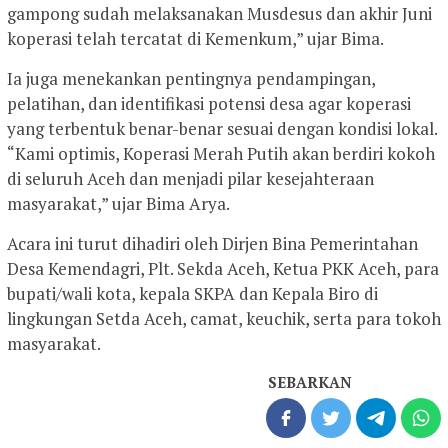
gampong sudah melaksanakan Musdesus dan akhir Juni
koperasi telah tercatat di Kemenkum,” ujar Bima.
Ia juga menekankan pentingnya pendampingan,
pelatihan, dan identifikasi potensi desa agar koperasi
yang terbentuk benar-benar sesuai dengan kondisi lokal.
“Kami optimis, Koperasi Merah Putih akan berdiri kokoh
di seluruh Aceh dan menjadi pilar kesejahteraan
masyarakat,” ujar Bima Arya.
Acara ini turut dihadiri oleh Dirjen Bina Pemerintahan
Desa Kemendagri, Plt. Sekda Aceh, Ketua PKK Aceh, para
bupati/wali kota, kepala SKPA dan Kepala Biro di
lingkungan Setda Aceh, camat, keuchik, serta para tokoh
masyarakat.
SEBARKAN