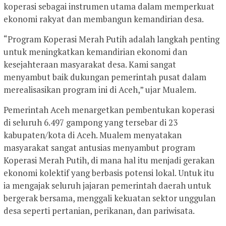
koperasi sebagai instrumen utama dalam memperkuat
ekonomi rakyat dan membangun kemandirian desa.
“Program Koperasi Merah Putih adalah langkah penting
untuk meningkatkan kemandirian ekonomi dan
kesejahteraan masyarakat desa. Kami sangat
menyambut baik dukungan pemerintah pusat dalam
merealisasikan program ini di Aceh,” ujar Mualem.
Pemerintah Aceh menargetkan pembentukan koperasi
di seluruh 6.497 gampong yang tersebar di 23
kabupaten/kota di Aceh. Mualem menyatakan
masyarakat sangat antusias menyambut program
Koperasi Merah Putih, di mana hal itu menjadi gerakan
ekonomi kolektif yang berbasis potensi lokal. Untuk itu
ia mengajak seluruh jajaran pemerintah daerah untuk
bergerak bersama, menggali kekuatan sektor unggulan
desa seperti pertanian, perikanan, dan pariwisata.