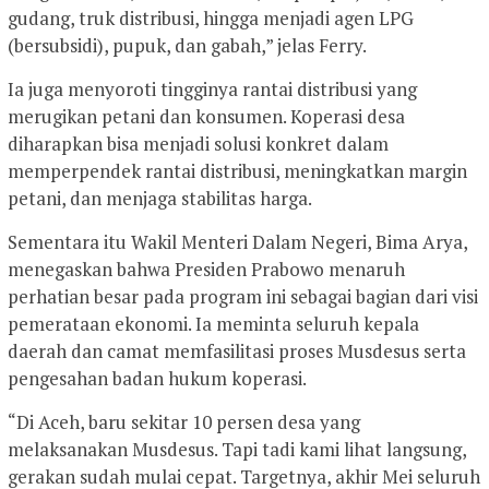
gudang, truk distribusi, hingga menjadi agen LPG
(bersubsidi), pupuk, dan gabah,” jelas Ferry.
Ia juga menyoroti tingginya rantai distribusi yang
merugikan petani dan konsumen. Koperasi desa
diharapkan bisa menjadi solusi konkret dalam
memperpendek rantai distribusi, meningkatkan margin
petani, dan menjaga stabilitas harga.
Sementara itu Wakil Menteri Dalam Negeri, Bima Arya,
menegaskan bahwa Presiden Prabowo menaruh
perhatian besar pada program ini sebagai bagian dari visi
pemerataan ekonomi. Ia meminta seluruh kepala
daerah dan camat memfasilitasi proses Musdesus serta
pengesahan badan hukum koperasi.
“Di Aceh, baru sekitar 10 persen desa yang
melaksanakan Musdesus. Tapi tadi kami lihat langsung,
gerakan sudah mulai cepat. Targetnya, akhir Mei seluruh