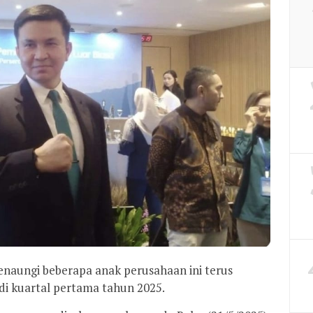
naungi beberapa anak perusahaan ini terus
i kuartal pertama tahun 2025.