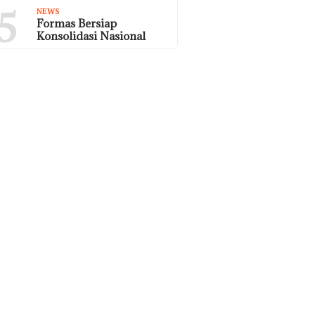
5
NEWS
Formas Bersiap
Konsolidasi Nasional