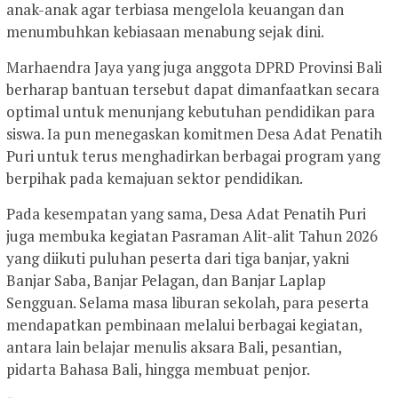
anak-anak agar terbiasa mengelola keuangan dan
menumbuhkan kebiasaan menabung sejak dini.
Marhaendra Jaya yang juga anggota DPRD Provinsi Bali
berharap bantuan tersebut dapat dimanfaatkan secara
optimal untuk menunjang kebutuhan pendidikan para
siswa. Ia pun menegaskan komitmen Desa Adat Penatih
Puri untuk terus menghadirkan berbagai program yang
berpihak pada kemajuan sektor pendidikan.
Pada kesempatan yang sama, Desa Adat Penatih Puri
juga membuka kegiatan Pasraman Alit-alit Tahun 2026
yang diikuti puluhan peserta dari tiga banjar, yakni
Banjar Saba, Banjar Pelagan, dan Banjar Laplap
Sengguan. Selama masa liburan sekolah, para peserta
mendapatkan pembinaan melalui berbagai kegiatan,
antara lain belajar menulis aksara Bali, pesantian,
pidarta Bahasa Bali, hingga membuat penjor.