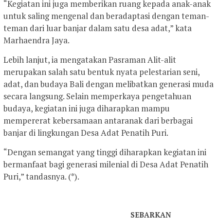
“Kegiatan ini juga memberikan ruang kepada anak-anak
untuk saling mengenal dan beradaptasi dengan teman-
teman dari luar banjar dalam satu desa adat,” kata
Marhaendra Jaya.
Lebih lanjut, ia mengatakan Pasraman Alit-alit
merupakan salah satu bentuk nyata pelestarian seni,
adat, dan budaya Bali dengan melibatkan generasi muda
secara langsung. Selain memperkaya pengetahuan
budaya, kegiatan ini juga diharapkan mampu
mempererat kebersamaan antaranak dari berbagai
banjar di lingkungan Desa Adat Penatih Puri.
“Dengan semangat yang tinggi diharapkan kegiatan ini
bermanfaat bagi generasi milenial di Desa Adat Penatih
Puri,” tandasnya. (*).
SEBARKAN