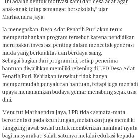
“Ini adalah bentuk motivasi kami dari desa adat agar
anak-anak tetap semangat bersekolah,” ujar
Marhaendra Jaya.
Ia menegaskan, Desa Adat Penatih Puri akan terus
mempertahankan program tersebut karena pendidikan
merupakan investasi penting dalam mencetak generasi
muda yang berkualitas dan berdaya saing.
Sebagai bagian dari program ini, setiap penerima
bantuan diwajibkan memiliki rekening di LPD Desa Adat
Penatih Puri. Kebijakan tersebut tidak hanya
mempermudah penyaluran bantuan, tetapi juga menjadi
upaya menanamkan budaya gemar menabung sejak usia
dini.
Menurut Marhaendra Jaya, LPD tidak semata-mata
berorientasi pada keuntungan, melainkan juga memiliki
tanggung jawab sosial untuk memberikan manfaat nyata
bagi masyarakat. Salah satunya melalui edukasi kepada