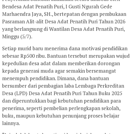
Bendesa Adat Penatih Puri, I Gusti Ngurah Gede
Marhaendra Jaya, SH., bertepatan dengan pembukaan
Pasraman Alit-alit Desa Adat Penatih Puri Tahun 2026
yang berlangsung di Wantilan Desa Adat Penatih Puri,
Minggu (5/7).
Setiap murid baru menerima dana motivasi pendidikan
sebesar Rp500 ribu. Bantuan tersebut merupakan wujud
kepedulian desa adat dalam memberikan dorongan
kepada generasi muda agar semakin bersemangat
menempuh pendidikan. Dimana, dana bantuan
bersumber dari pembagian laba Lembaga Perkreditan
Desa (LPD) Desa Adat Penatih Puri Tahun Buku 2025
dan diperuntukkan bagi kebutuhan pendidikan para
penerima, seperti pembelian perlengkapan sekolah,
buku, maupun kebutuhan penunjang proses belajar
lainnya.