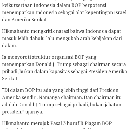
keikutsertaan Indonesia dalam BOP berpotensi
menempatkan Indonesia sebagai alat kepentingan Israel
dan Amerika Serikat.
Hikmahanto mengkritik narasi bahwa Indonesia dapat
masuk lebih dahulu lalu mengubah arah kebijakan dari
dalam.
Ia menyoroti struktur organisasi BOP yang
menempatkan Donald J. Trump sebagai chairman secara
pribadi, bukan dalam kapasitas sebagai Presiden Amerika
Serikat.
“Di dalam BOP itu ada yang lebih tinggi dari Presiden
Amerika sendiri. Namanya chairman. Dan chairman itu
adalah Donald J. Trump sebagai pribadi, bukan jabatan
presiden,” ujarnya.
Hikmahanto merujuk Pasal 3 huruf B Piagam BOP