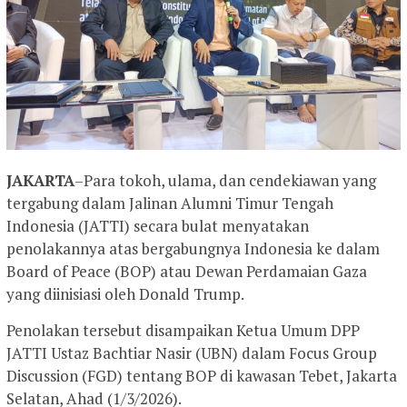
JAKARTA
–Para tokoh, ulama, dan cendekiawan yang
tergabung dalam Jalinan Alumni Timur Tengah
Indonesia (JATTI) secara bulat menyatakan
penolakannya atas bergabungnya Indonesia ke dalam
Board of Peace (BOP) atau Dewan Perdamaian Gaza
yang diinisiasi oleh Donald Trump.
Penolakan tersebut disampaikan Ketua Umum DPP
JATTI Ustaz Bachtiar Nasir (UBN) dalam Focus Group
Discussion (FGD) tentang BOP di kawasan Tebet, Jakarta
Selatan, Ahad (1/3/2026).