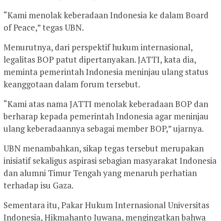
“Kami menolak keberadaan Indonesia ke dalam Board
of Peace,” tegas UBN.
Menurutnya, dari perspektif hukum internasional,
legalitas BOP patut dipertanyakan. JATTI, kata dia,
meminta pemerintah Indonesia meninjau ulang status
keanggotaan dalam forum tersebut.
“Kami atas nama JATTI menolak keberadaan BOP dan
berharap kepada pemerintah Indonesia agar meninjau
ulang keberadaannya sebagai member BOP,” ujarnya.
UBN menambahkan, sikap tegas tersebut merupakan
inisiatif sekaligus aspirasi sebagian masyarakat Indonesia
dan alumni Timur Tengah yang menaruh perhatian
terhadap isu Gaza.
Sementara itu, Pakar Hukum Internasional Universitas
Indonesia, Hikmahanto Juwana, mengingatkan bahwa