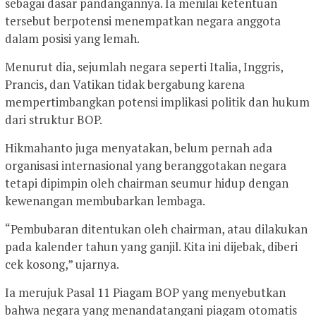
sebagai dasar pandangannya. Ia menilai ketentuan
tersebut berpotensi menempatkan negara anggota
dalam posisi yang lemah.
Menurut dia, sejumlah negara seperti Italia, Inggris,
Prancis, dan Vatikan tidak bergabung karena
mempertimbangkan potensi implikasi politik dan hukum
dari struktur BOP.
Hikmahanto juga menyatakan, belum pernah ada
organisasi internasional yang beranggotakan negara
tetapi dipimpin oleh chairman seumur hidup dengan
kewenangan membubarkan lembaga.
“Pembubaran ditentukan oleh chairman, atau dilakukan
pada kalender tahun yang ganjil. Kita ini dijebak, diberi
cek kosong,” ujarnya.
Ia merujuk Pasal 11 Piagam BOP yang menyebutkan
bahwa negara yang menandatangani piagam otomatis