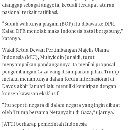
dianggap sebagai anggota, kecuali terdapat aturan
nasional terkait ratifikasi.
“Sudah waktunya piagam (BOP) itu dibawa ke DPR.
Kalau DPR menolak maka Indonesia batal bergabung,”
katanya.
Wakil Ketua Dewan Pertimbangan Majelis Ulama
Indonesia (MUI), Muhyiddin Junaidi, turut
menyampaikan pandangannya. Ia menilai proposal
pengembangan Gaza yang disampaikan pihak Trump
melalui menantunya dalam forum internasional di
Davos akhir Januari lalu memiliki kemiripan dengan
konsep kawasan eksklusif.
“Itu seperti negara di dalam negara yang ingin dibuat
oleh Trump bersama Netanyahu di Gaza,” ujarnya.
JATTI berharap pemerintah Indonesia