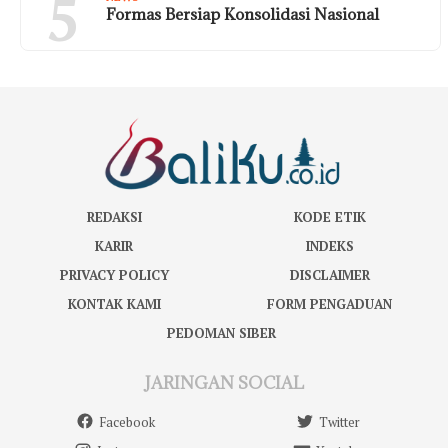
5
Formas Bersiap Konsolidasi Nasional
REDAKSI
KODE ETIK
KARIR
INDEKS
PRIVACY POLICY
DISCLAIMER
KONTAK KAMI
FORM PENGADUAN
PEDOMAN SIBER
JARINGAN SOCIAL
Facebook
Twitter