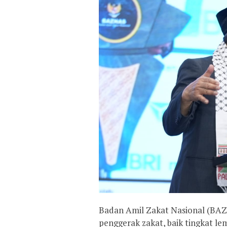
Badan Amil Zakat Nasional (BA
penggerak zakat, baik tingkat l