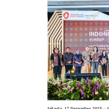
Jakarta, 17 Desember 2025
— K