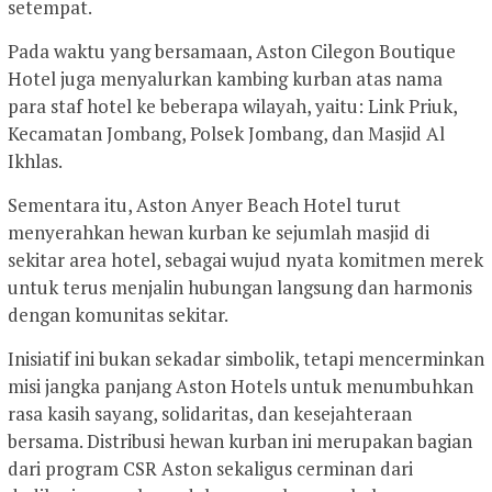
setempat.
Pada waktu yang bersamaan, Aston Cilegon Boutique
Hotel juga menyalurkan kambing kurban atas nama
para staf hotel ke beberapa wilayah, yaitu: Link Priuk,
Kecamatan Jombang, Polsek Jombang, dan Masjid Al
Ikhlas.
Sementara itu, Aston Anyer Beach Hotel turut
menyerahkan hewan kurban ke sejumlah masjid di
sekitar area hotel, sebagai wujud nyata komitmen merek
untuk terus menjalin hubungan langsung dan harmonis
dengan komunitas sekitar.
Inisiatif ini bukan sekadar simbolik, tetapi mencerminkan
misi jangka panjang Aston Hotels untuk menumbuhkan
rasa kasih sayang, solidaritas, dan kesejahteraan
bersama. Distribusi hewan kurban ini merupakan bagian
dari program CSR Aston sekaligus cerminan dari