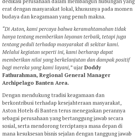
dedikasi perusahaan dalam membangun hubungan yang
erat dengan masyarakat lokal, khususnya pada momen
budaya dan keagamaan yang penuh makna.
“Di Aston, kami percaya bahwa keramahtamahan tidak
hanya tentang memberikan layanan terbaik, tetapi juga
tentang peduli terhadap masyarakat di sekitar kami.
Melalui kegiatan seperti ini, kami berharap dapat
memberikan nilai yang berkelanjutan dan dampak positif
bagi mereka yang kami layani,
” ujar
Doddy
Fathurahman, Regional General Manager
Archipelago Banten Area.
Dengan mendukung tradisi keagamaan dan
berkontribusi terhadap kesejahteraan masyarakat,
Aston Hotels di Banten terus menegaskan perannya
sebagai perusahaan yang bertanggung jawab secara
sosial, serta mendorong terciptanya masa depan di
mana kesuksesan bisnis sejalan dengan tanggung jawab