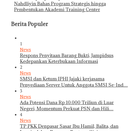
Nahdliyin Bahas Program Strategis hingga
Pembentukan Akademi Training Center
Berita Populer
1
News
Respons Penyitaan Barang Bukti, Jampidsus
Kedepankan Keterbukaan Informasi
2
News
SMSI dan Ketum IPHI Jajaki kerjasama
Penyediaan Server Untuk Anggota SMSI Se-Ind…
3
News
Ada Potensi Dana Rp 10.000 Triliun di Luar
Negeri, Momentum Perkuat PSN dan Hili…
4
News
TP PKK Denpasar Sasar Ibu Hamil, Balita, dan