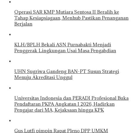
Operasi SAR KMP Mutiara Sentosa II Beralih ke
Tahap Kesiapsiagaan, Menhub Pastikan Penanganan
Berjalan
KLH/BPLH Bekali ASN Purnabakti Menjadi
Penggerak Lingkungan Usai Masa Pengabdian
UHN Sugriwa Gandeng BAN-PT Susun Strategi
Menuju Akreditasi Unggul
Universitas Indonesia dan PERADI Profesional Buka
Pendaftaran PKPA Angkatan I 2026, Hadirkan
Pengajar dari MA, Kejaksaan hingga KPK
Gus Lutfi pimpin Rapat Pleno DPP UMKM