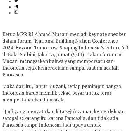
Ketua MPR RI Ahmad Muzani menjadi keynote speaker
dalam forum “National Building Nation Conference
2024: Beyond Tomorrow-Shaping Indonesia’s Future 5.0
di Balai Sarbini, Jakarta, Jumat (9/11). Dalam forum ini
Muzani menegaskan bahwa yang mempersatukan
Indonesia sejak kemerdekaan sampai saat ini adalah
Pancasila.
Maka dari itu, lanjut Muzani, setiap pemimpin bangsa
Indonesia harus memilik tekad besar untuk terus
mempertahankan Pancasila.
“Jadi yang menyatukan kita sejak zaman kemerdekaan
sampai sekarang itu karena Pancasila, dan tidak ada
Pancasila tanpa Indonesia. Jadi upaya untuk