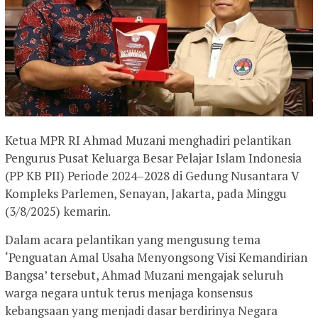
Ketua MPR RI Ahmad Muzani menghadiri pelantikan
Pengurus Pusat Keluarga Besar Pelajar Islam Indonesia
(PP KB PII) Periode 2024–2028 di Gedung Nusantara V
Kompleks Parlemen, Senayan, Jakarta, pada Minggu
(3/8/2025) kemarin.
Dalam acara pelantikan yang mengusung tema
‘Penguatan Amal Usaha Menyongsong Visi Kemandirian
Bangsa’ tersebut, Ahmad Muzani mengajak seluruh
warga negara untuk terus menjaga konsensus
kebangsaan yang menjadi dasar berdirinya Negara