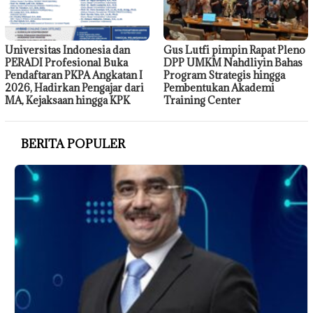
Universitas Indonesia dan
Gus Lutfi pimpin Rapat Pleno
PERADI Profesional Buka
DPP UMKM Nahdliyin Bahas
Pendaftaran PKPA Angkatan I
Program Strategis hingga
2026, Hadirkan Pengajar dari
Pembentukan Akademi
MA, Kejaksaan hingga KPK
Training Center
BERITA POPULER