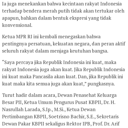
Ia juga menekankan bahwa kecintaan rakyat Indonesia
terhadap bendera merah putih tidak akan tertukar oleh
apapun, bahkan dalam bentuk ekspresi yang tidak
konvensional.
Ketua MPR RI ini kembali menegaskan bahwa
pentingnya persatuan, kekuatan negara, dan peran aktif
seluruh rakyat dalam menjaga keutuhan bangsa.
“Saya percaya jika Republik Indonesia ini kuat, maka
rakyat Indonesia juga akan kuat. Jika Republik Indonesia
ini kuat maka Pancasila akan kuat. Dan, jika Republik ini
kuat maka kita semua juga akan kuat,” pungkasnya.
Turut hadir dalam acara, Dewan Penasehat Keluarga
Besar PII, Ketua Umum Pengurus Pusat KBPII, Dr. H.
Nasrullah Larada, S.Ip., M.Si., Ketua Dewan
Pertimbangan KBPII, Soetrisno Bachir, S.E., Sekretaris
Dewan Pakar KBPII sekaligus Rektor IPB, Prof. Dr. Arif