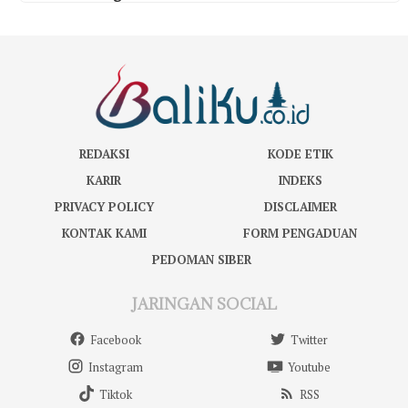
REDAKSI
KODE ETIK
KARIR
INDEKS
PRIVACY POLICY
DISCLAIMER
KONTAK KAMI
FORM PENGADUAN
PEDOMAN SIBER
JARINGAN SOCIAL
Facebook
Twitter
Instagram
Youtube
Tiktok
RSS