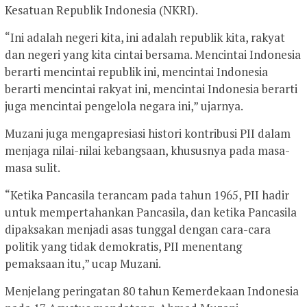
Kesatuan Republik Indonesia (NKRI).
“Ini adalah negeri kita, ini adalah republik kita, rakyat
dan negeri yang kita cintai bersama. Mencintai Indonesia
berarti mencintai republik ini, mencintai Indonesia
berarti mencintai rakyat ini, mencintai Indonesia berarti
juga mencintai pengelola negara ini,” ujarnya.
Muzani juga mengapresiasi histori kontribusi PII dalam
menjaga nilai-nilai kebangsaan, khususnya pada masa-
masa sulit.
“Ketika Pancasila terancam pada tahun 1965, PII hadir
untuk mempertahankan Pancasila, dan ketika Pancasila
dipaksakan menjadi asas tunggal dengan cara-cara
politik yang tidak demokratis, PII menentang
pemaksaan itu,” ucap Muzani.
Menjelang peringatan 80 tahun Kemerdekaan Indonesia