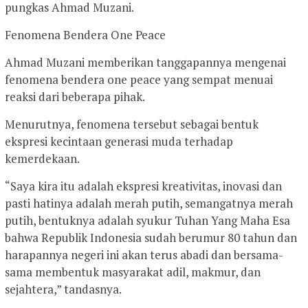
pungkas Ahmad Muzani.
Fenomena Bendera One Peace
Ahmad Muzani memberikan tanggapannya mengenai
fenomena bendera one peace yang sempat menuai
reaksi dari beberapa pihak.
Menurutnya, fenomena tersebut sebagai bentuk
ekspresi kecintaan generasi muda terhadap
kemerdekaan.
“Saya kira itu adalah ekspresi kreativitas, inovasi dan
pasti hatinya adalah merah putih, semangatnya merah
putih, bentuknya adalah syukur Tuhan Yang Maha Esa
bahwa Republik Indonesia sudah berumur 80 tahun dan
harapannya negeri ini akan terus abadi dan bersama-
sama membentuk masyarakat adil, makmur, dan
sejahtera,” tandasnya.