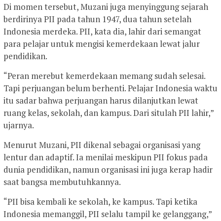
Di momen tersebut, Muzani juga menyinggung sejarah
berdirinya PII pada tahun 1947, dua tahun setelah
Indonesia merdeka. PII, kata dia, lahir dari semangat
para pelajar untuk mengisi kemerdekaan lewat jalur
pendidikan.
“Peran merebut kemerdekaan memang sudah selesai.
Tapi perjuangan belum berhenti. Pelajar Indonesia waktu
itu sadar bahwa perjuangan harus dilanjutkan lewat
ruang kelas, sekolah, dan kampus. Dari situlah PII lahir,”
ujarnya.
Menurut Muzani, PII dikenal sebagai organisasi yang
lentur dan adaptif. Ia menilai meskipun PII fokus pada
dunia pendidikan, namun organisasi ini juga kerap hadir
saat bangsa membutuhkannya.
“PII bisa kembali ke sekolah, ke kampus. Tapi ketika
Indonesia memanggil, PII selalu tampil ke gelanggang,”