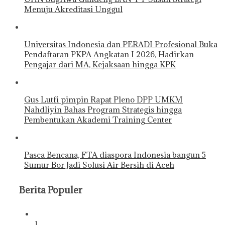
Menuju Akreditasi Unggul
Universitas Indonesia dan PERADI Profesional Buka
Pendaftaran PKPA Angkatan I 2026, Hadirkan
Pengajar dari MA, Kejaksaan hingga KPK
Gus Lutfi pimpin Rapat Pleno DPP UMKM
Nahdliyin Bahas Program Strategis hingga
Pembentukan Akademi Training Center
Pasca Bencana, FTA diaspora Indonesia bangun 5
Sumur Bor Jadi Solusi Air Bersih di Aceh
Berita Populer
1