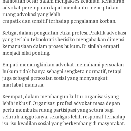
hambatan besar dalam mengakses keadilan. Kehadiran
advokat perempuan dapat membantu menciptakan
ruang advokasi yang lebih
empatik dan sensitif terhadap pengalaman korban.
Ketiga, dalam penguatan etika profesi. Praktik advokasi
yang terlalu teknokratis berisiko mengabaikan dimensi
kemanusiaan dalam proses hukum. Di sinilah empati
menjadi nilai penting.
Empati memungkinkan advokat memahami persoalan
hukum tidak hanya sebagai sengketa normatif, tetapi
juga sebagai persoalan sosial yang menyangkut
martabat manusia.
Keempat, dalam membangun kultur organisasi yang
lebih inklusif. Organisasi profesi advokat masa depan
perlu membuka ruang partisipasi yang setara bagi
seluruh anggotanya, sekaligus lebih responsif terhadap
isu-isu keadilan sosial yang berkembang di masyarakat.