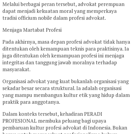
Melalui berbagai peran tersebut, advokat perempuan
dapat menjadi kekuatan moral yang memperkaya
tradisi officium nobile dalam profesi advokat.
Menjaga Martabat Profesi
Pada akhirnya, masa depan profesi advokat tidak hanya
ditentukan oleh kemampuan teknis para praktisinya. Ia
juga ditentukan oleh kemampuan profesi ini menjaga
integritas dan tanggung jawab moralnya terhadap
masyarakat.
Organisasi advokat yang kuat bukanlah organisasi yang
sekadar besar secara struktural. Ia adalah organisasi
yang mampu membangun kultur etik yang hidup dalam
praktik para anggotanya.
Dalam konteks tersebut, kehadiran PERADI
PROFESIONAL membuka peluang bagi upaya
pembaruan kultur profesi advokat di Indonesia. Bukan