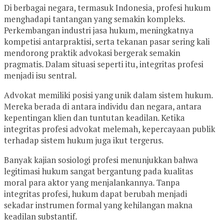
Di berbagai negara, termasuk Indonesia, profesi hukum
menghadapi tantangan yang semakin kompleks.
Perkembangan industri jasa hukum, meningkatnya
kompetisi antarpraktisi, serta tekanan pasar sering kali
mendorong praktik advokasi bergerak semakin
pragmatis. Dalam situasi seperti itu, integritas profesi
menjadi isu sentral.
Advokat memiliki posisi yang unik dalam sistem hukum.
Mereka berada di antara individu dan negara, antara
kepentingan klien dan tuntutan keadilan. Ketika
integritas profesi advokat melemah, kepercayaan publik
terhadap sistem hukum juga ikut tergerus.
Banyak kajian sosiologi profesi menunjukkan bahwa
legitimasi hukum sangat bergantung pada kualitas
moral para aktor yang menjalankannya. Tanpa
integritas profesi, hukum dapat berubah menjadi
sekadar instrumen formal yang kehilangan makna
keadilan substantif.