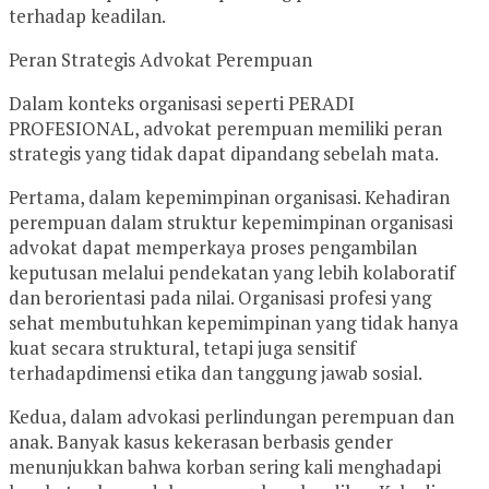
terhadap keadilan.
Peran Strategis Advokat Perempuan
Dalam konteks organisasi seperti PERADI
PROFESIONAL, advokat perempuan memiliki peran
strategis yang tidak dapat dipandang sebelah mata.
Pertama, dalam kepemimpinan organisasi. Kehadiran
perempuan dalam struktur kepemimpinan organisasi
advokat dapat memperkaya proses pengambilan
keputusan melalui pendekatan yang lebih kolaboratif
dan berorientasi pada nilai. Organisasi profesi yang
sehat membutuhkan kepemimpinan yang tidak hanya
kuat secara struktural, tetapi juga sensitif
terhadapdimensi etika dan tanggung jawab sosial.
Kedua, dalam advokasi perlindungan perempuan dan
anak. Banyak kasus kekerasan berbasis gender
menunjukkan bahwa korban sering kali menghadapi