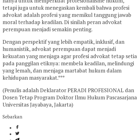
hanya untuk memperkuat profesionalisme hukum,
tetapi juga untuk menegaskan kembali bahwa profesi
advokat adalah profesi yang memikul tanggung jawab
moral terhadap keadilan. Di sinilah peran advokat
perempuan menjadi semakin penting.
Dengan perspektif yang lebih empatik, inklusif, dan
humanistik, advokat perempuan dapat menjadi
kekuatan yang menjaga agar profesi advokat tetap setia
pada panggilan etiknya: membela keadilan, melindungi
yang lemah, dan menjaga martabat hukum dalam
kehidupan masyarakat.***
(Penulis adalah Deklarator PERADI PROFESIONAL dan
Dosen Tetap Program Doktor Ilmu Hukum Pascasarjana
Universitas Jayabaya, Jakarta)
Sebarkan