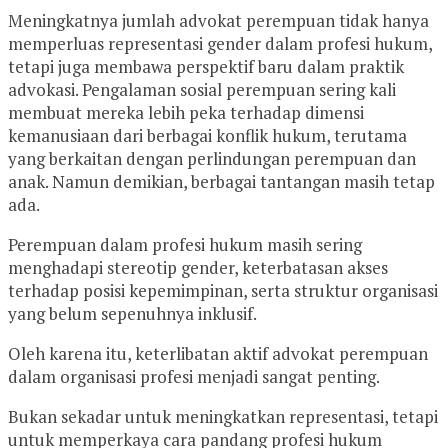
Meningkatnya jumlah advokat perempuan tidak hanya
memperluas representasi gender dalam profesi hukum,
tetapi juga membawa perspektif baru dalam praktik
advokasi. Pengalaman sosial perempuan sering kali
membuat mereka lebih peka terhadap dimensi
kemanusiaan dari berbagai konflik hukum, terutama
yang berkaitan dengan perlindungan perempuan dan
anak. Namun demikian, berbagai tantangan masih tetap
ada.
Perempuan dalam profesi hukum masih sering
menghadapi stereotip gender, keterbatasan akses
terhadap posisi kepemimpinan, serta struktur organisasi
yang belum sepenuhnya inklusif.
Oleh karena itu, keterlibatan aktif advokat perempuan
dalam organisasi profesi menjadi sangat penting.
Bukan sekadar untuk meningkatkan representasi, tetapi
untuk memperkaya cara pandang profesi hukum