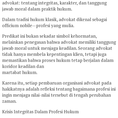
advokat: tentang integritas, karakter, dan tanggung
jawab moral dalam praktik hukum.
Dalam tradisi hukum klasik, advokat dikenal sebagai
officium nobile—profesi yang mulia.
Predikat ini bukan sekadar simbol kehormatan,
melainkan penegasan bahwa advokat memiliki tanggung
jawab moral untuk menjaga keadilan. Seorang advokat
tidak hanya membela kepentingan klien, tetapi juga
memastikan bahwa proses hukum tetap berjalan dalam
koridor keadilan dan
martabat hukum.
Karena itu, setiap pembaruan organisasi advokat pada
hakikatnya adalah refleksi tentang bagaimana profesi ini
ingin menjaga nilai-nilai tersebut di tengah perubahan
zaman.
Krisis Integritas Dalam Profesi Hukum