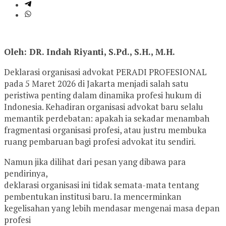
Oleh: DR. Indah Riyanti, S.Pd., S.H., M.H.
Deklarasi organisasi advokat PERADI PROFESIONAL
pada 5 Maret 2026 di Jakarta menjadi salah satu
peristiwa penting dalam dinamika profesi hukum di
Indonesia. Kehadiran organisasi advokat baru selalu
memantik perdebatan: apakah ia sekadar menambah
fragmentasi organisasi profesi, atau justru membuka
ruang pembaruan bagi profesi advokat itu sendiri.
Namun jika dilihat dari pesan yang dibawa para
pendirinya,
deklarasi organisasi ini tidak semata-mata tentang
pembentukan institusi baru. Ia mencerminkan
kegelisahan yang lebih mendasar mengenai masa depan
profesi