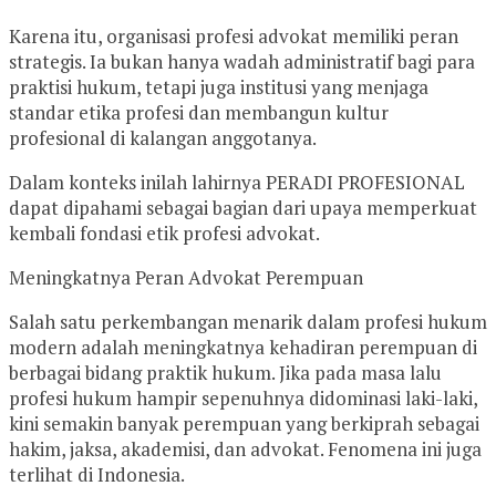
Karena itu, organisasi profesi advokat memiliki peran
strategis. Ia bukan hanya wadah administratif bagi para
praktisi hukum, tetapi juga institusi yang menjaga
standar etika profesi dan membangun kultur
profesional di kalangan anggotanya.
Dalam konteks inilah lahirnya PERADI PROFESIONAL
dapat dipahami sebagai bagian dari upaya memperkuat
kembali fondasi etik profesi advokat.
Meningkatnya Peran Advokat Perempuan
Salah satu perkembangan menarik dalam profesi hukum
modern adalah meningkatnya kehadiran perempuan di
berbagai bidang praktik hukum. Jika pada masa lalu
profesi hukum hampir sepenuhnya didominasi laki-laki,
kini semakin banyak perempuan yang berkiprah sebagai
hakim, jaksa, akademisi, dan advokat. Fenomena ini juga
terlihat di Indonesia.