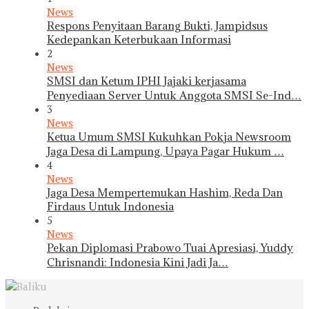
News
Respons Penyitaan Barang Bukti, Jampidsus
Kedepankan Keterbukaan Informasi
2
News
SMSI dan Ketum IPHI Jajaki kerjasama
Penyediaan Server Untuk Anggota SMSI Se-Ind…
3
News
Ketua Umum SMSI Kukuhkan Pokja Newsroom
Jaga Desa di Lampung, Upaya Pagar Hukum …
4
News
Jaga Desa Mempertemukan Hashim, Reda Dan
Firdaus Untuk Indonesia
5
News
Pekan Diplomasi Prabowo Tuai Apresiasi, Yuddy
Chrisnandi: Indonesia Kini Jadi Ja…